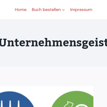
Home
Buch bestellen
Impressum
Unternehmensgeis