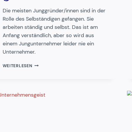
Die meisten Junggründer/innen sind in der
Rolle des Selbständigen gefangen. Sie
arbeiten ständig und selbst. Das ist am
Anfang verständlich, aber so wird aus
einem Jungunternehmer leider nie ein
Unternehmer.
DIE
WEITERLESEN
ROLLE
DES
UNTERNEHMERS