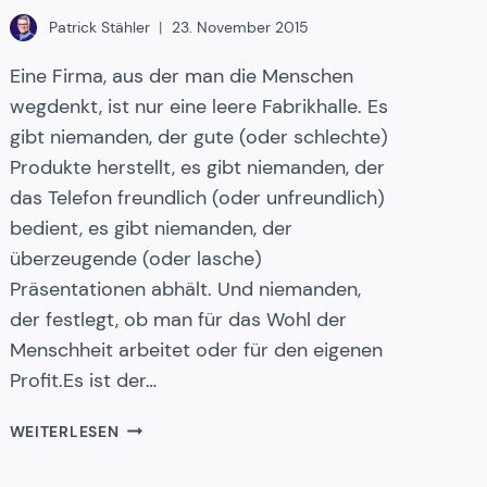
Patrick Stähler
23. November 2015
Eine Firma, aus der man die Menschen
wegdenkt, ist nur eine leere Fabrikhalle. Es
gibt niemanden, der gute (oder schlechte)
Produkte herstellt, es gibt niemanden, der
das Telefon freundlich (oder unfreundlich)
bedient, es gibt niemanden, der
überzeugende (oder lasche)
Präsentationen abhält. Und niemanden,
der festlegt, ob man für das Wohl der
Menschheit arbeitet oder für den eigenen
Profit.Es ist der…
DER
WEITERLESEN
MENSCH
ODER