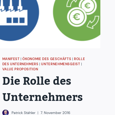
MANIFEST
|
ÖKONOMIE DES GESCHÄFTS
|
ROLLE
DES UNTERNEHMERS
|
UNTERNEHMENSGEIST
|
VALUE PROPOSITION
Die Rolle des
Unternehmers
Patrick Stähler
7. November 2016