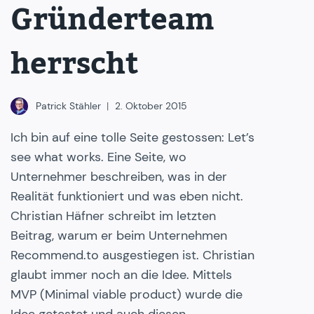
Gründerteam
herrscht
Patrick Stähler
2. Oktober 2015
Ich bin auf eine tolle Seite gestossen: Let’s
see what works. Eine Seite, wo
Unternehmer beschreiben, was in der
Realität funktioniert und was eben nicht.
Christian Häfner schreibt im letzten
Beitrag, warum er beim Unternehmen
Recommend.to ausgestiegen ist. Christian
glaubt immer noch an die Idee. Mittels
MVP (Minimal viable product) wurde die
Idee getestet und auch diesen