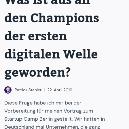
Was ist aus all
den Champions
der ersten
digitalen Welle
geworden?
Patrick Stähler
22. April 2016
Diese Frage habe ich mir bei der
Vorbereitung für meinen Vortrag zum
Startup Camp Berlin gestellt. Wir hatten in
Deutschland mal Unternehmen, die ganz