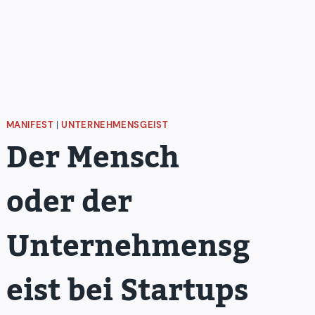
MANIFEST
|
UNTERNEHMENSGEIST
Der Mensch
oder der
Unternehmensg
eist bei Startups