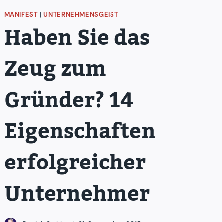
MANIFEST
|
UNTERNEHMENSGEIST
Haben Sie das
Zeug zum
Gründer? 14
Eigenschaften
erfolgreicher
Unternehmer