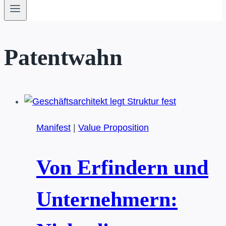
Patentwahn
Manifest
|
Value Proposition
Von Erfindern und
Unternehmern: