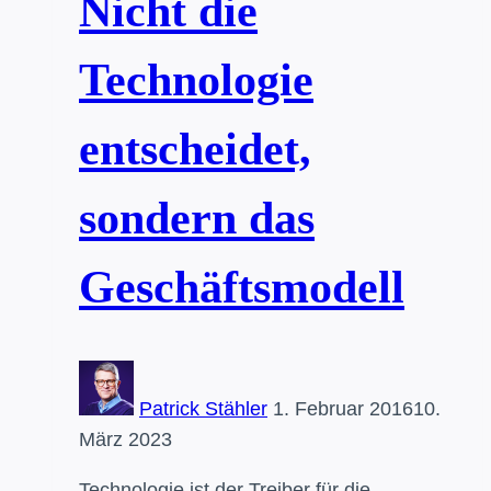
Nicht die
Technologie
entscheidet,
sondern das
Geschäftsmodell
Patrick Stähler
1. Februar 2016
10.
März 2023
Technologie ist der Treiber für die