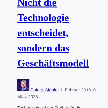
Nicht die
Technologie
entscheidet,
sondern das
Geschäftsmodell
Patrick Stähler
1. Februar 2016
10.
März 2023
Technologie ist der Treiber für die