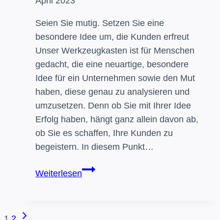
April 2023
Seien Sie mutig. Setzen Sie eine
besondere Idee um, die Kunden erfreut
Unser Werkzeugkasten ist für Menschen
gedacht, die eine neuartige, besondere
Idee für ein Unternehmen sowie den Mut
haben, diese genau zu analysieren und
umzusetzen. Denn ob Sie mit Ihrer Idee
Erfolg haben, hängt ganz allein davon ab,
ob Sie es schaffen, Ihre Kunden zu
begeistern. In diesem Punkt…
Gründen
Weiterlesen
Sie
das
Richtige
Nächste
1
2