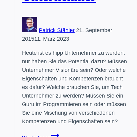
Patrick Stähler
21. September
2015
11. März 2023
Heute ist es hipp Unternehmer zu werden,
nur haben Sie das Potential dazu? Müssen
Unternehmer Visionäre sein? Oder welche
Eigenschaften und Kompetenzen braucht
es dafür? Welche brauchen Sie, um Tech
Unternehmer zu werden? Müssen Sie ein
Guru im Programmieren sein oder müssen
Sie eine Mischung von verschiedenen
Kompetenzen und Eigenschaften sein?
Haben