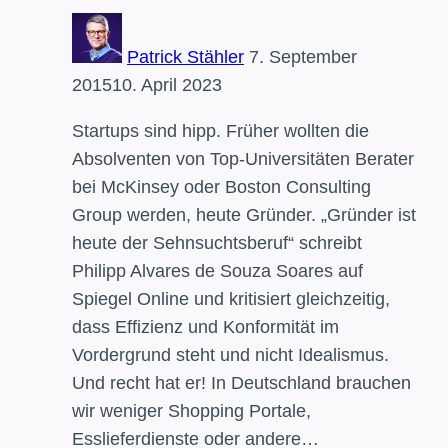
Patrick Stähler
7. September
2015
10. April 2023
Startups sind hipp. Früher wollten die
Absolventen von Top-Universitäten Berater
bei McKinsey oder Boston Consulting
Group werden, heute Gründer. „Gründer ist
heute der Sehnsuchtsberuf“ schreibt
Philipp Alvares de Souza Soares auf
Spiegel Online und kritisiert gleichzeitig,
dass Effizienz und Konformität im
Vordergrund steht und nicht Idealismus.
Und recht hat er! In Deutschland brauchen
wir weniger Shopping Portale,
Esslieferdienste oder andere…