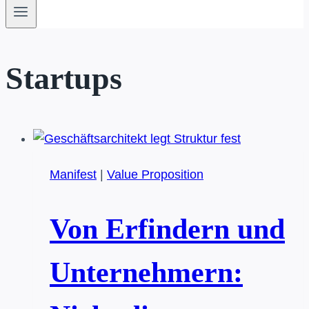
Startups
Manifest
|
Value Proposition
Von Erfindern und
Unternehmern: