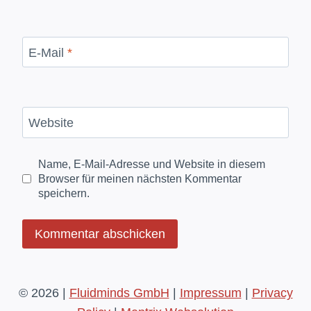
E-Mail
*
Website
Name, E-Mail-Adresse und Website in diesem
Browser für meinen nächsten Kommentar
speichern.
© 2026 |
Fluidminds GmbH
|
Impressum
|
Privacy