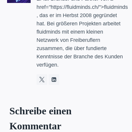
href="https://fluidminds.ch/">fluidminds
, das er im Herbst 2008 gegründet
hat. Bei größeren Projekten arbeitet
fluidminds mit einem kleinen
Netzwerk von Freiberuflern
zusammen, die über fundierte
Kenntnisse der Branche des Kunden
verfügen.
Schreibe einen
Kommentar