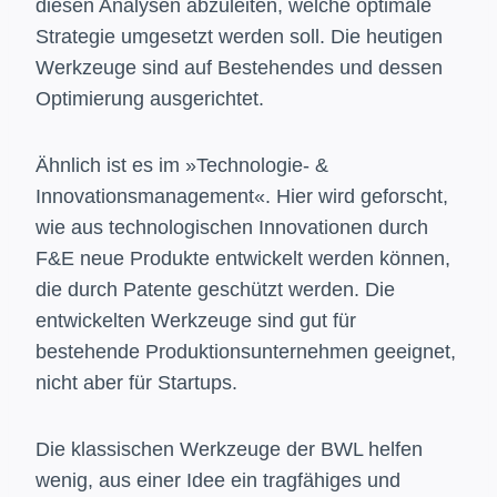
diesen Analysen abzuleiten, welche optimale
Strategie umgesetzt werden soll. Die heutigen
Werkzeuge sind auf Bestehendes und dessen
Optimierung ausgerichtet.
Ähnlich ist es im »Technologie- &
Innovationsmanagement«. Hier wird geforscht,
wie aus technologischen Innovationen durch
F&E neue Produkte entwickelt werden können,
die durch Patente geschützt werden. Die
entwickelten Werkzeuge sind gut für
bestehende Produktionsunternehmen geeignet,
nicht aber für Startups.
Die klassischen Werkzeuge der BWL helfen
wenig, aus einer Idee ein tragfähiges und