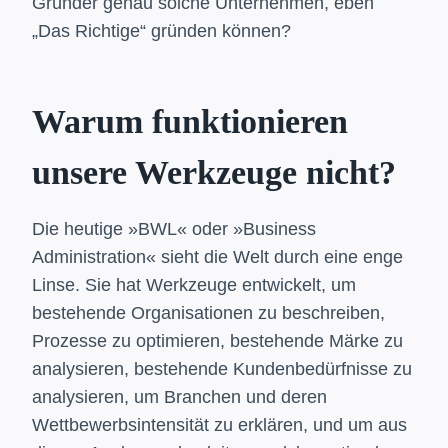
Gründer genau solche Unternehmen, eben
„Das Richtige“ gründen können?
Warum funktionieren
unsere Werkzeuge nicht?
Die heutige »BWL« oder »Business
Administration« sieht die Welt durch eine enge
Linse. Sie hat Werkzeuge entwickelt, um
bestehende Organisationen zu beschreiben,
Prozesse zu optimieren, bestehende Märke zu
analysieren, bestehende Kundenbedürfnisse zu
analysieren, um Branchen und deren
Wettbewerbsintensität zu erklären, und um aus