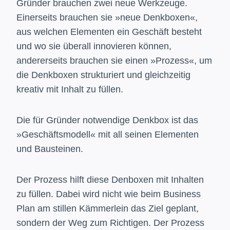
Gründer brauchen zwei neue Werkzeuge.
Einerseits brauchen sie »neue Denkboxen«,
aus welchen Elementen ein Geschäft besteht
und wo sie überall innovieren können,
andererseits brauchen sie einen »Prozess«, um
die Denkboxen strukturiert und gleichzeitig
kreativ mit Inhalt zu füllen.
Die für Gründer notwendige Denkbox ist das
»Geschäftsmodell« mit all seinen Elementen
und Bausteinen.
Der Prozess hilft diese Denboxen mit Inhalten
zu füllen. Dabei wird nicht wie beim Business
Plan am stillen Kämmerlein das Ziel geplant,
sondern der Weg zum Richtigen. Der Prozess