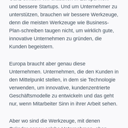
und bessere Startups. Und um Unternehmer zu
unterstützen, brauchen wir bessere Werkzeuge,
denn die meisten Werkzeuge wie Business-
Plan-schreiben taugen nicht, um wirklich gute,
innovative Unternehmen zu gründen, die
Kunden begeistern.
Europa braucht aber genau diese
Unternehmen. Unternehmen, die den Kunden in
den Mittelpunkt stellen, in dem sie Technologie
verwenden, um innovative, kundenzentrierte
Geschäftsmodelle zu entwickeln und das geht
nur, wenn Mitarbeiter Sinn in ihrer Arbeit sehen.
Aber wo sind die Werkzeuge, mit denen