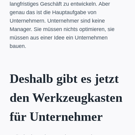
langfristiges Geschäft zu entwickeln. Aber
genau das ist die Hauptaufgabe von
Unternehmern. Unternehmer sind keine
Manager. Sie müssen nichts optimieren, sie
müssen aus einer Idee ein Unternehmen
bauen.
Deshalb gibt es jetzt
den Werkzeugkasten
für Unternehmer