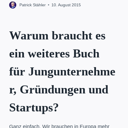
Patrick Stähler
10. August 2015
Warum braucht es
ein weiteres Buch
für Jungunternehme
r, Gründungen und
Startups?
Ganz einfach. Wir brauchen in Europa mehr