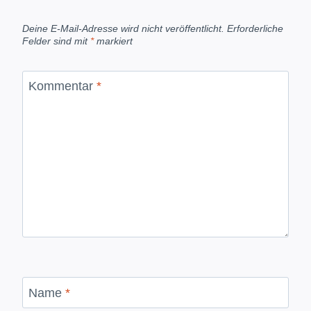
Deine E-Mail-Adresse wird nicht veröffentlicht.
Erforderliche
Felder sind mit
*
markiert
Kommentar
*
Name
*