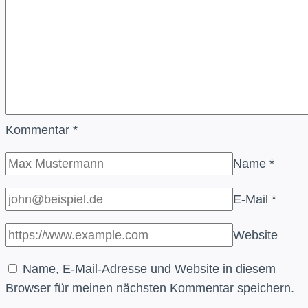
Kommentar
*
Name
*
E-Mail
*
Website
Name, E-Mail-Adresse und Website in diesem
Browser für meinen nächsten Kommentar speichern.