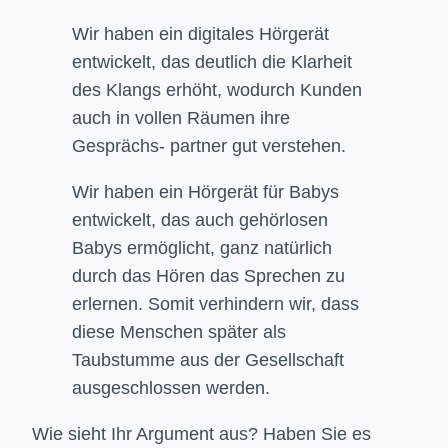
Wir haben ein digitales Hörgerät
entwickelt, das deutlich die Klarheit
des Klangs erhöht, wodurch Kunden
auch in vollen Räumen ihre
Gesprächs- partner gut verstehen.
Wir haben ein Hörgerät für Babys
entwickelt, das auch gehörlosen
Babys ermöglicht, ganz natürlich
durch das Hören das Sprechen zu
erlernen. Somit verhindern wir, dass
diese Menschen später als
Taubstumme aus der Gesellschaft
ausgeschlossen werden.
Wie sieht Ihr Argument aus? Haben Sie es