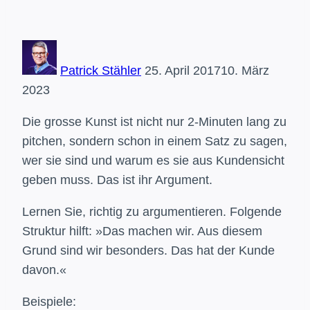
Patrick Stähler
25. April 2017
10. März
2023
Die grosse Kunst ist nicht nur 2-Minuten lang zu
pitchen, sondern schon in einem Satz zu sagen,
wer sie sind und warum es sie aus Kundensicht
geben muss. Das ist ihr Argument.
Lernen Sie, richtig zu argumentieren. Folgende
Struktur hilft: »Das machen wir. Aus diesem
Grund sind wir besonders. Das hat der Kunde
davon.«
Beispiele: