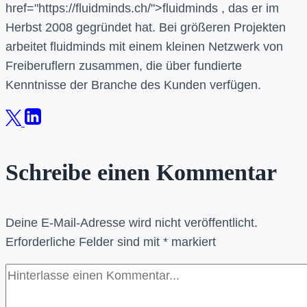
href="https://fluidminds.ch/">fluidminds , das er im
Herbst 2008 gegründet hat. Bei größeren Projekten
arbeitet fluidminds mit einem kleinen Netzwerk von
Freiberuflern zusammen, die über fundierte
Kenntnisse der Branche des Kunden verfügen.
Schreibe einen Kommentar
Deine E-Mail-Adresse wird nicht veröffentlicht.
Erforderliche Felder sind mit
*
markiert