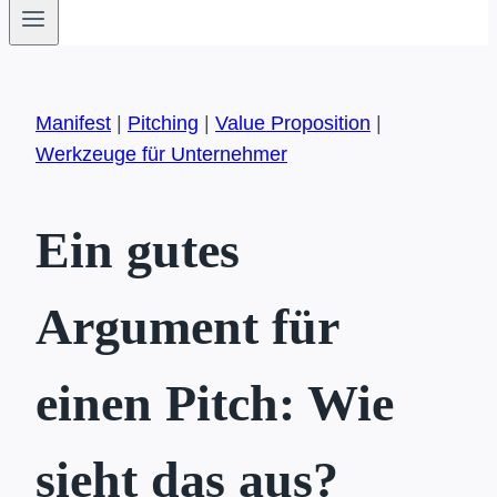
Manifest
|
Pitching
|
Value Proposition
|
Werkzeuge für Unternehmer
Ein gutes
Argument für
einen Pitch: Wie
sieht das aus?