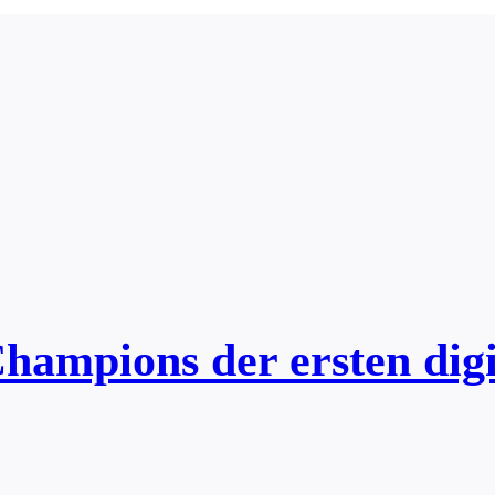
Champions der ersten dig