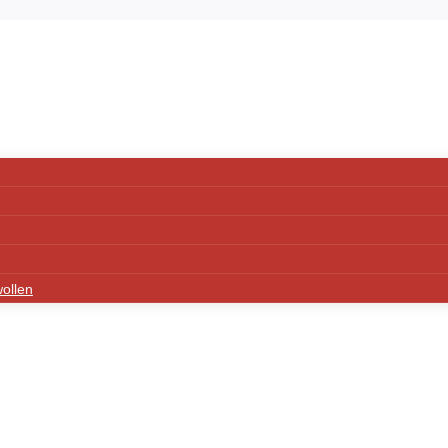
ollen