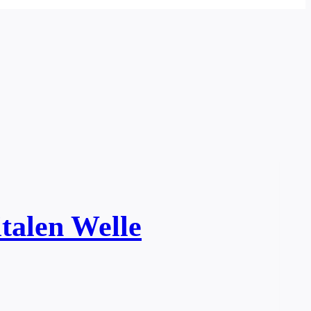
italen Welle