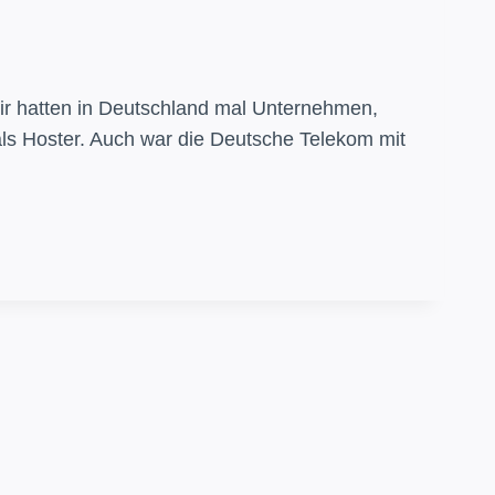
Wir hatten in Deutschland mal Unternehmen,
 als Hoster. Auch war die Deutsche Telekom mit