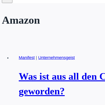
Amazon
Manifest
|
Unternehmensgeist
Was ist aus all den 
geworden?