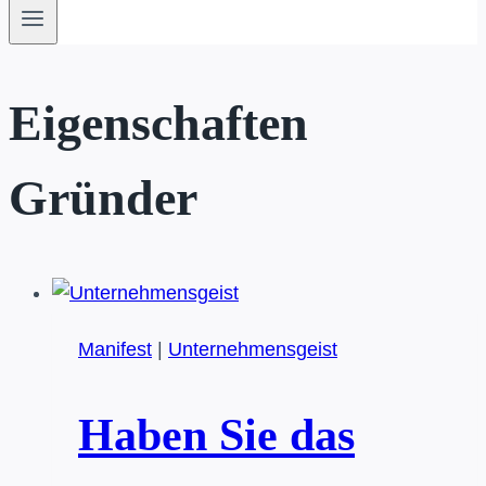
Eigenschaften
Gründer
Manifest
|
Unternehmensgeist
Haben Sie das