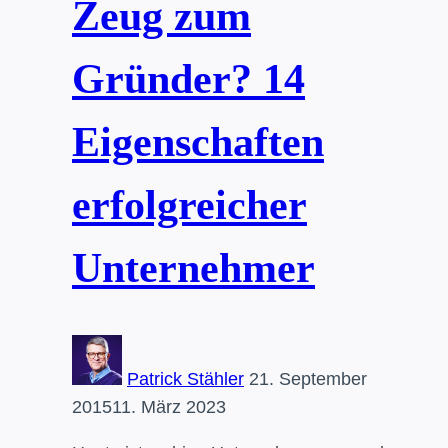
Zeug zum
Gründer? 14
Eigenschaften
erfolgreicher
Unternehmer
Patrick Stähler
21. September
2015
11. März 2023