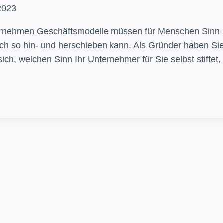
2023
nehmen Geschäftsmodelle müssen für Menschen Sinn m
ch so hin- und herschieben kann. Als Gründer haben Sie 
ich, welchen Sinn Ihr Unternehmer für Sie selbst stiftet,