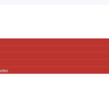
ollen