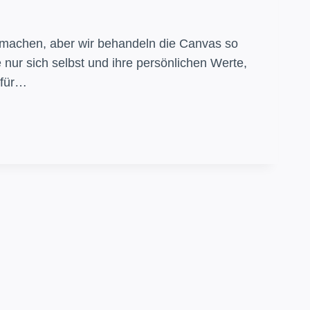
achen, aber wir behandeln die Canvas so
nur sich selbst und ihre persönlichen Werte,
 für…