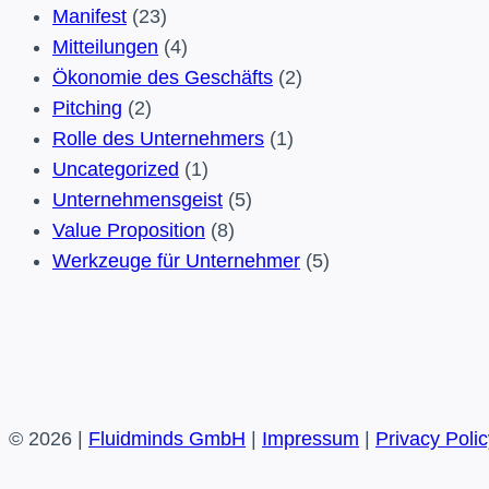
Manifest
(23)
Mitteilungen
(4)
Ökonomie des Geschäfts
(2)
Pitching
(2)
Rolle des Unternehmers
(1)
Uncategorized
(1)
Unternehmensgeist
(5)
Value Proposition
(8)
Werkzeuge für Unternehmer
(5)
© 2026 |
Fluidminds GmbH
|
Impressum
|
Privacy Polic