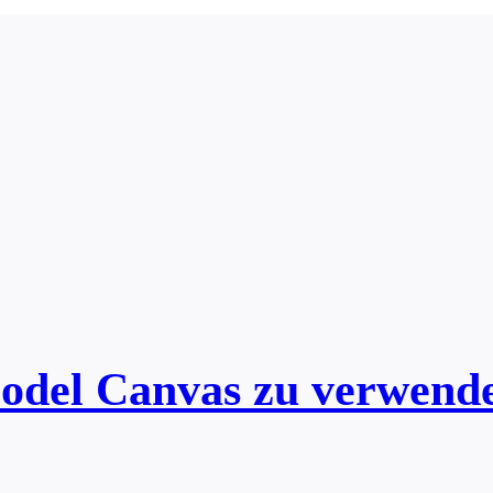
Model Canvas zu verwend