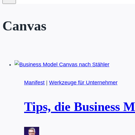
Canvas
Manifest
|
Werkzeuge für Unternehmer
Tips, die Business 